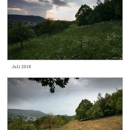
Juli 2018