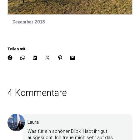
Dezember 2018
Teilen mit:
4 Kommentare
Laura
Was für ein schöner Blick! Habt ihr gut
ausgesucht. Ich freue mich sehr auf das