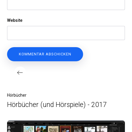
Website
Hörbücher
Hörbücher (und Hörspiele) - 2017