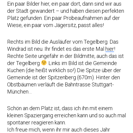
Ein paar Bilder hier, ein paar dort, dann sind wir aus
der Stadt gewandert – und haben diesen perfekten
Platz gefunden. Ein paar Probeaufnahmen auf der
Wiese, ein paar vom Jägersitz, passt alles!
Rechts im Bild die Ausläufer vom Tegelberg. Das
Windrad ist neu. Ihr findet es das erste Mal
hier
!
Rechte Seite ungefähr in der Bildmitte, auch das ist
der Tegelberg
Links im Bild ist die Gemeinde
Kuchen (die heißt wirklich so!) Die Spitze über der
Gemeinde ist der Spitzenberg (670m). Hinter den
Obstbäumen verläuft die Bahntrasse Stuttgart-
München…
Schön an dem Platz ist, dass ich ihn mit einem
kleinen Spaziergang erreichen kann und so auch mal
spontaner reagieren kann.
Ich freue mich, wenn ihr mir auch dieses Jahr