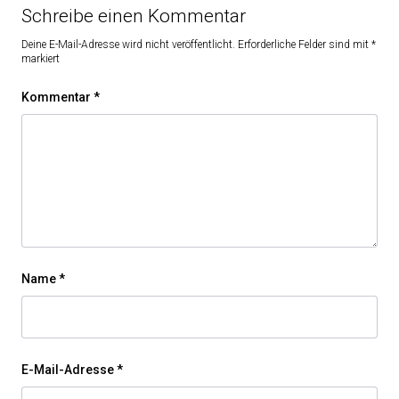
Schreibe einen Kommentar
Deine E-Mail-Adresse wird nicht veröffentlicht.
Erforderliche Felder sind mit
*
markiert
Kommentar
*
Name
*
E-Mail-Adresse
*