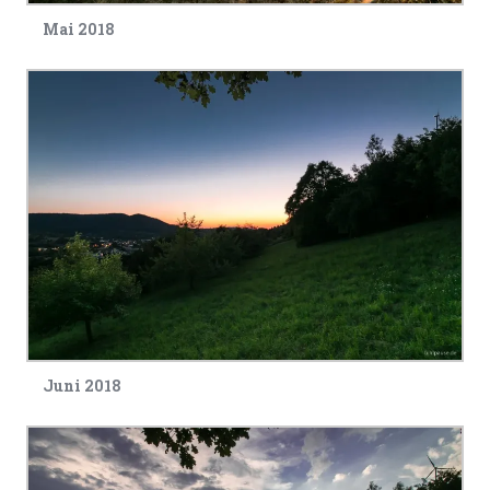
Mai 2018
Juni 2018