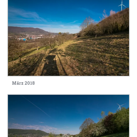
März 2018