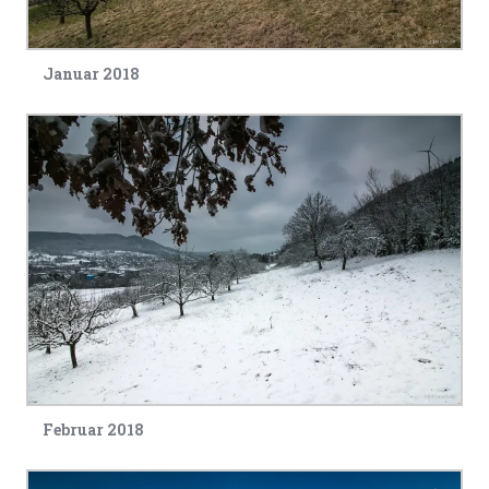
Januar 2018
Februar 2018