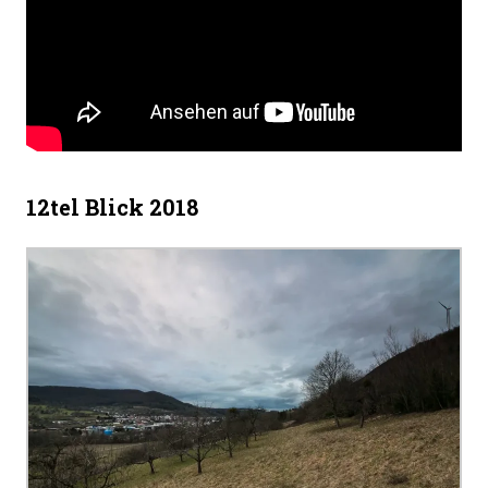
12tel Blick 2018