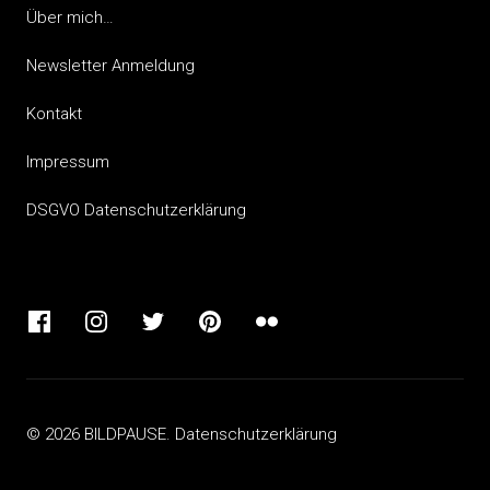
Über mich…
Newsletter Anmeldung
Kontakt
Impressum
DSGVO Datenschutzerklärung
© 2026 BILDPAUSE.
Datenschutzerklärung