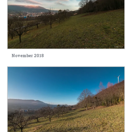
November 2018