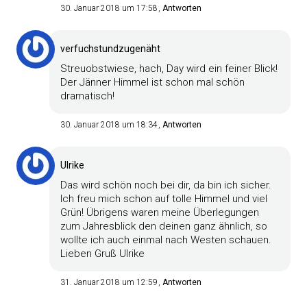
30. Januar 2018 um 17:58
Antworten
verfuchstundzugenäht
Streuobstwiese, hach, Day wird ein feiner Blick!
Der Jänner Himmel ist schon mal schön
dramatisch!
30. Januar 2018 um 18:34
Antworten
Ulrike
Das wird schön noch bei dir, da bin ich sicher.
Ich freu mich schon auf tolle Himmel und viel
Grün! Übrigens waren meine Überlegungen
zum Jahresblick den deinen ganz ähnlich, so
wollte ich auch einmal nach Westen schauen.
Lieben Gruß Ulrike
31. Januar 2018 um 12:59
Antworten