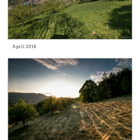
April 2018