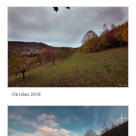
Oktober 2018