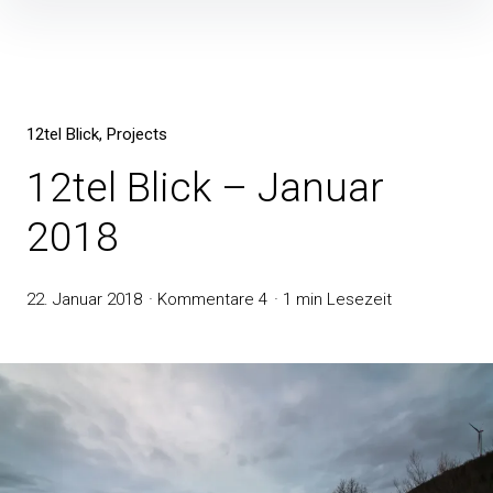
12tel Blick
Projects
12tel Blick – Januar
2018
22. Januar 2018
Kommentare 4
1 min Lesezeit