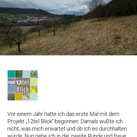
Vor einem Jahr hatte ich das erste Mal mit dem
Projekt „12tel Blick“ begonnen. Damals wußte ich
nicht, was mich erwartet und ob ich es durchhalten
würde. Nun gehe ich in die zweite Runde und freue