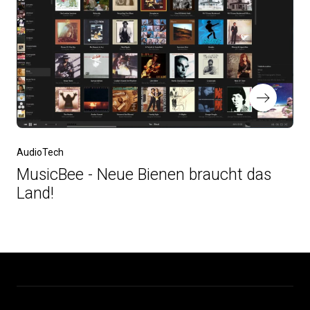
AudioTech
MusicBee - Neue Bienen braucht das
Land!