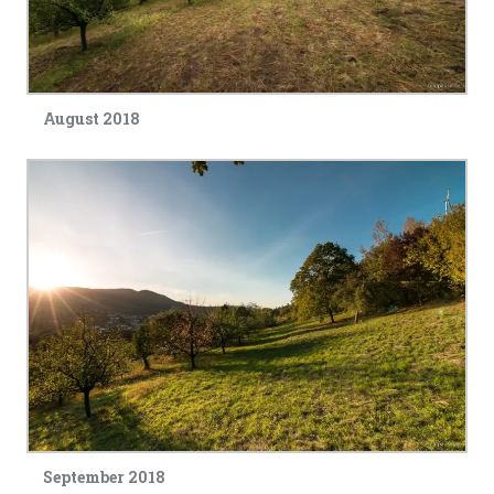
August 2018
September 2018