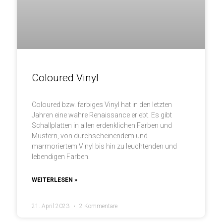
Coloured Vinyl
Coloured bzw. farbiges Vinyl hat in den letzten
Jahren eine wahre Renaissance erlebt. Es gibt
Schallplatten in allen erdenklichen Farben und
Mustern, von durchscheinendem und
marmoriertem Vinyl bis hin zu leuchtenden und
lebendigen Farben.
WEITERLESEN »
21. April 2023
2 Kommentare