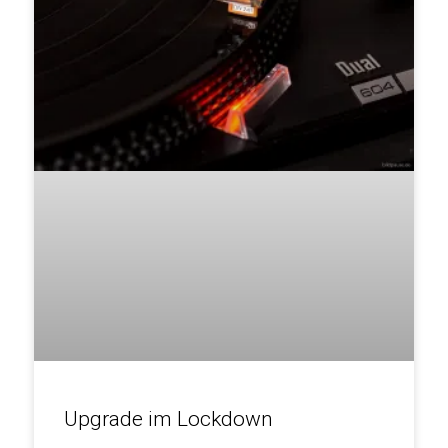
Upgrade im Lockdown