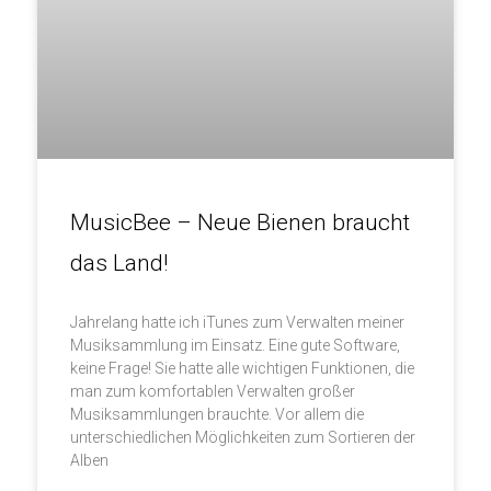
MusicBee – Neue Bienen braucht
das Land!
Jahrelang hatte ich iTunes zum Verwalten meiner
Musiksammlung im Einsatz. Eine gute Software,
keine Frage! Sie hatte alle wichtigen Funktionen, die
man zum komfortablen Verwalten großer
Musiksammlungen brauchte. Vor allem die
unterschiedlichen Möglichkeiten zum Sortieren der
Alben