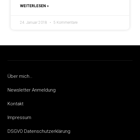
WEITERLESEN »
24. Januar 2018
5 Kommentare
Über mich…
Newsletter Anmeldung
Kontakt
Impressum
DSGVO Datenschutzerklärung