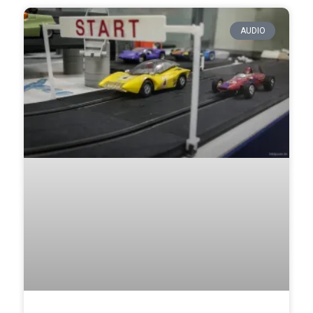
AUDIO