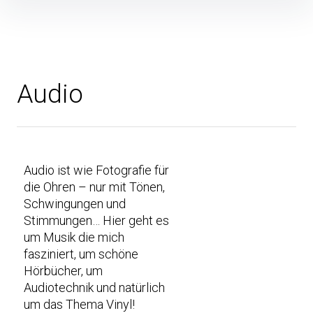
Audio
Audio ist wie Fotografie für
die Ohren – nur mit Tönen,
Schwingungen und
Stimmungen… Hier geht es
um Musik die mich
fasziniert, um schöne
Hörbücher, um
Audiotechnik und natürlich
um das Thema Vinyl!