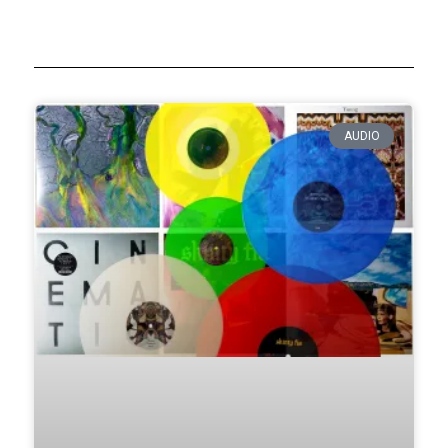
AUDIO