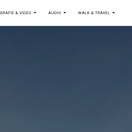
GRAFIE & VIDEO
AUDIO
WALK & TRAVEL