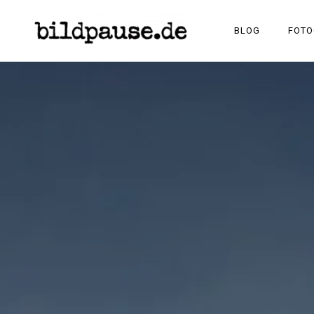
BILDPAUSE
BLOG
FOTO