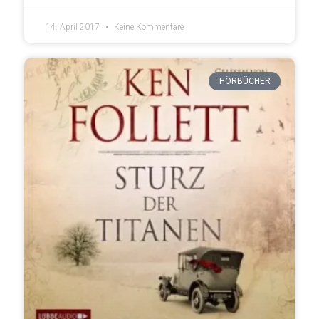
14. April 2017
Keine Kommentare
HÖRBÜCHER