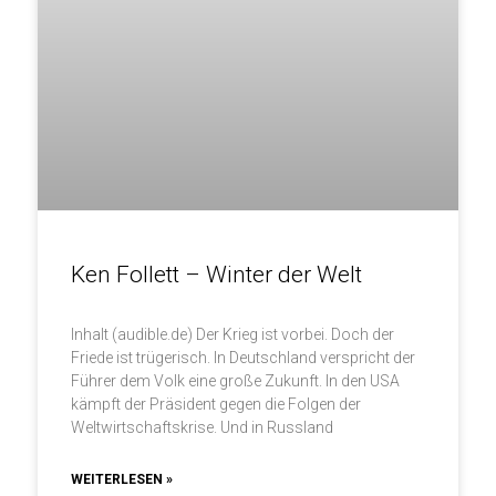
Ken Follett – Winter der Welt
Inhalt (audible.de) Der Krieg ist vorbei. Doch der
Friede ist trügerisch. In Deutschland verspricht der
Führer dem Volk eine große Zukunft. In den USA
kämpft der Präsident gegen die Folgen der
Weltwirtschaftskrise. Und in Russland
WEITERLESEN »