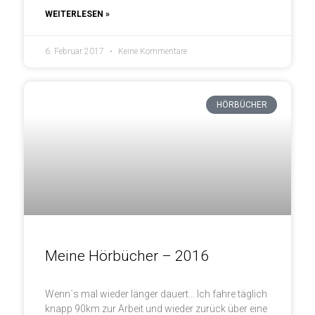
WEITERLESEN »
6. Februar 2017
Keine Kommentare
HÖRBÜCHER
Meine Hörbücher – 2016
Wenn´s mal wieder länger dauert… Ich fahre täglich
knapp 90km zur Arbeit und wieder zurück über eine