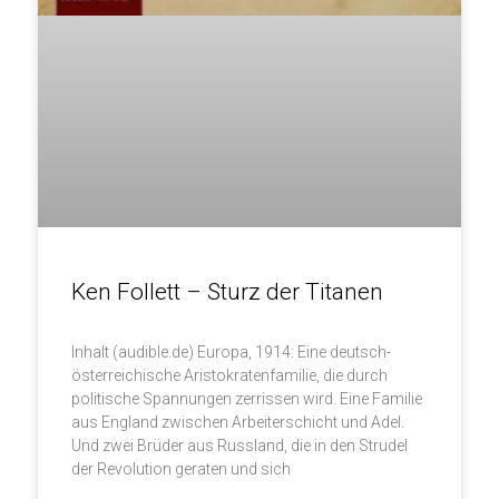
Ken Follett – Sturz der Titanen
Inhalt (audible.de) Europa, 1914: Eine deutsch-
österreichische Aristokratenfamilie, die durch
politische Spannungen zerrissen wird. Eine Familie
aus England zwischen Arbeiterschicht und Adel.
Und zwei Brüder aus Russland, die in den Strudel
der Revolution geraten und sich