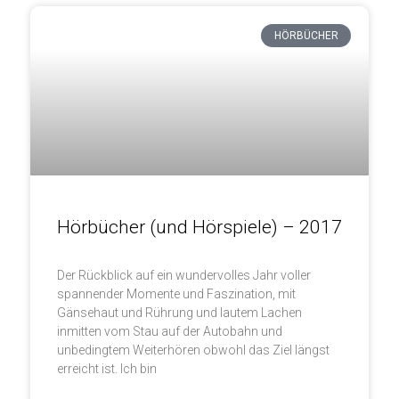
HÖRBÜCHER
Hörbücher (und Hörspiele) – 2017
Der Rückblick auf ein wundervolles Jahr voller
spannender Momente und Faszination, mit
Gänsehaut und Rührung und lautem Lachen
inmitten vom Stau auf der Autobahn und
unbedingtem Weiterhören obwohl das Ziel längst
erreicht ist. Ich bin