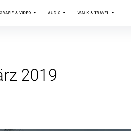
GRAFIE & VIDEO
AUDIO
WALK & TRAVEL
ärz 2019