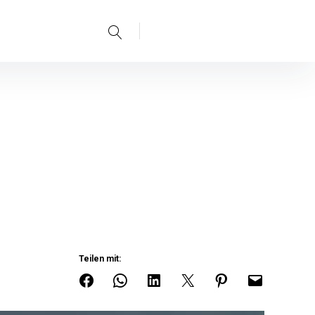
Teilen mit: