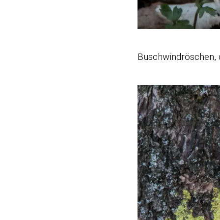
Buschwindröschen, 