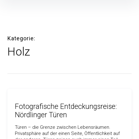
Inhalte
überspringen
Kategorie
Holz
Fotografische Entdeckungsreise:
Nördlinger Türen
Türen – die Grenze zwischen Lebensräumen.
Privatsphäre auf der einen Seite, Öffentlichkeit auf