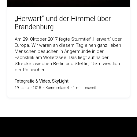
„Herwart“ und der Himmel über
Brandenburg
Am 29. Oktober 2017 fegte Sturmtief „Herwart“ über
Europa. Wir waren an diesem Tag einen ganz lieben
Menschen besuchen in Angermünde in der
Fachklinik am Wolletzsee. Das liegt auf halber
Strecke zwischen Berlin und Stettin, 15km westlich
der Polnischen…
Fotografie & Video, SkyLight
29. Januar 2018
Kommentare 4
1 min Lesezeit