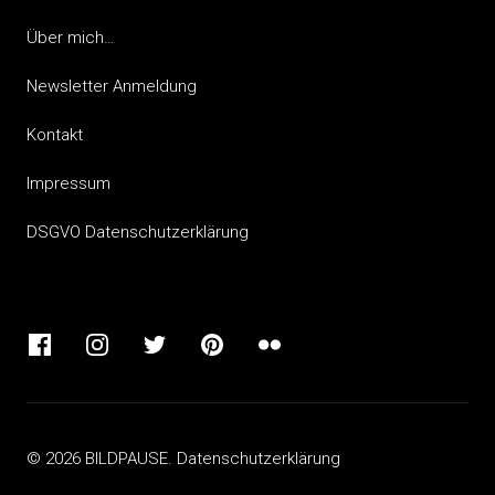
Über mich…
Newsletter Anmeldung
Kontakt
Impressum
DSGVO Datenschutzerklärung
Facebook
Instagram
Twitter
Pinterest
Flickr
© 2026 BILDPAUSE.
Datenschutzerklärung