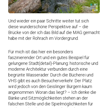
Und wieder ein paar Schritte weiter tut sich
diese wunderschöne Perspektive auf – die
Brücke von der ich das Bild auf die MAG gemacht
habe mit der Rohrach im Vordergrund.
Für mich ist das hier ein besonders
faszinierender Ort und ein gutes Beispiel für
gelungene Stadt(detail)-Planung: historische und
moderne Architektur verbunden durch eine
begrünte Wasserader. Durch die Bücherei und
VHS gibt es auch Besucherverkehr. Der Platz
wird jedoch von den Geislinger Bürgern kaum
angenommen. Woran das liegt? – Ich denke die
Bänke und Sitzmöglichkeiten stehen an der
falschen Stelle und die Spielmöglichkeiten für