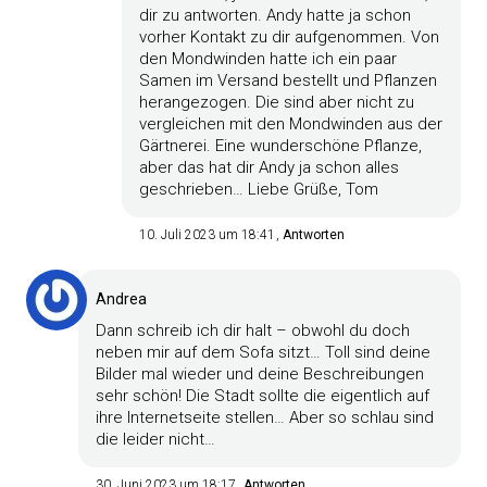
dir zu antworten. Andy hatte ja schon
vorher Kontakt zu dir aufgenommen. Von
den Mondwinden hatte ich ein paar
Samen im Versand bestellt und Pflanzen
herangezogen. Die sind aber nicht zu
vergleichen mit den Mondwinden aus der
Gärtnerei. Eine wunderschöne Pflanze,
aber das hat dir Andy ja schon alles
geschrieben… Liebe Grüße, Tom
10. Juli 2023 um 18:41
Antworten
Andrea
Dann schreib ich dir halt – obwohl du doch
neben mir auf dem Sofa sitzt… Toll sind deine
Bilder mal wieder und deine Beschreibungen
sehr schön! Die Stadt sollte die eigentlich auf
ihre Internetseite stellen… Aber so schlau sind
die leider nicht…
30. Juni 2023 um 18:17
Antworten