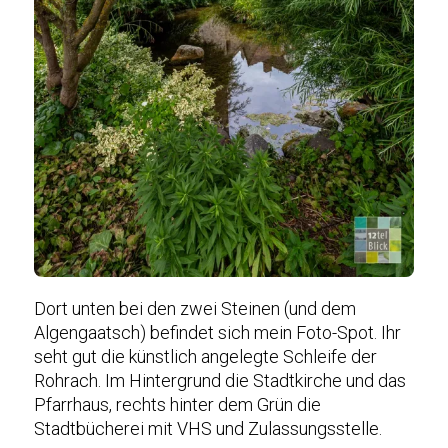
Dort unten bei den zwei Steinen (und dem
Algengaatsch) befindet sich mein Foto-Spot. Ihr
seht gut die künstlich angelegte Schleife der
Rohrach. Im Hintergrund die Stadtkirche und das
Pfarrhaus, rechts hinter dem Grün die
Stadtbücherei mit VHS und Zulassungsstelle.