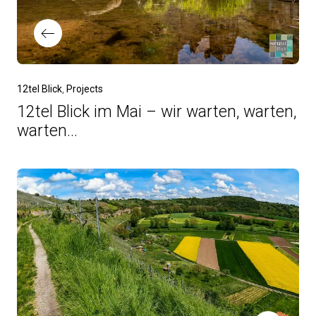
12tel Blick
Projects
12tel Blick im Mai – wir warten, warten,
warten...