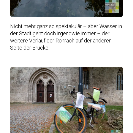
Nicht mehr ganz so spektakulär – aber Wasser in
der Stadt geht doch irgendwie immer – der
weitere Verlauf der Rohrach auf der anderen
Seite der Brücke.