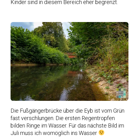
Kinder sind in diesem Bereich eher begrenzt.
Die Fußgängerbrücke über die Eyb ist vom Grün
fast verschlungen. Die ersten Regentropfen
bilden Ringe im Wasser. Für das nächste Bild im
Juli muss ich womöglich ins Wasser