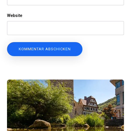
Website