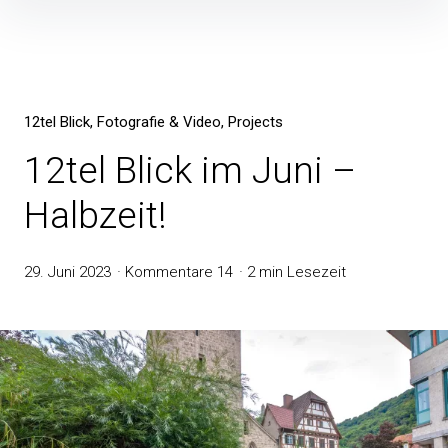
12tel Blick
Fotografie & Video
Projects
12tel Blick im Juni –
Halbzeit!
29. Juni 2023
Kommentare 14
2 min Lesezeit