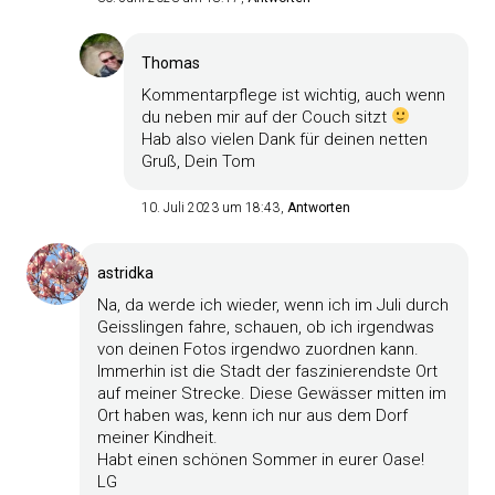
Thomas
Kommentarpflege ist wichtig, auch wenn
du neben mir auf der Couch sitzt
Hab also vielen Dank für deinen netten
Gruß, Dein Tom
10. Juli 2023 um 18:43
Antworten
astridka
Na, da werde ich wieder, wenn ich im Juli durch
Geisslingen fahre, schauen, ob ich irgendwas
von deinen Fotos irgendwo zuordnen kann.
Immerhin ist die Stadt der faszinierendste Ort
auf meiner Strecke. Diese Gewässer mitten im
Ort haben was, kenn ich nur aus dem Dorf
meiner Kindheit.
Habt einen schönen Sommer in eurer Oase!
LG