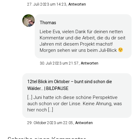
27. Juli 2023 um 14:23
Antworten
Thomas
Liebe Eva, vielen Dank für deinen netten
Kommentar und die Arbeit, die du dir seit
Jahren mit diesem Projekt machst!
Morgen sehen wir uns beim Juli-Blick
30. Juli 2023 um 21:57
Antworten
12tel Blick im Oktober – bunt sind schon die
Wälder… | BILDPAUSE
[…] Juni hatte ich diese schöne Perspektive
auch schon vor der Linse. Keine Ahnung, was
hier noch […]
29. Oktober 2023 um 22:05
Antworten