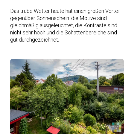
Das trübe Wetter heute hat einen großen Vorteil
gegenüber Sonnenschein: die Motive sind
gleichmäßig ausgeleuchtet, die Kontraste sind
nicht sehr hoch und die Schattenbereiche sind
gut durchgezeichnet.