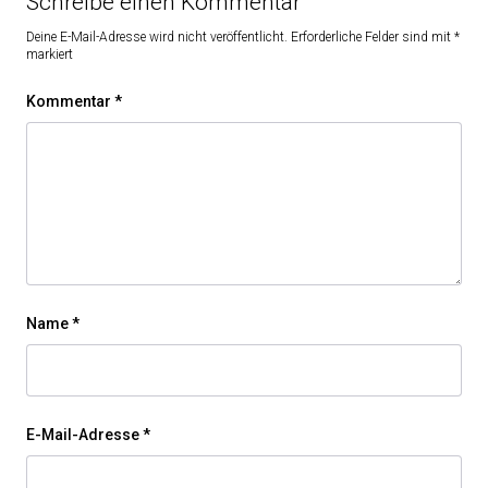
Schreibe einen Kommentar
Deine E-Mail-Adresse wird nicht veröffentlicht.
Erforderliche Felder sind mit
*
markiert
Kommentar
*
Name
*
E-Mail-Adresse
*