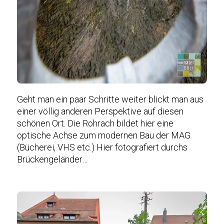
Geht man ein paar Schritte weiter blickt man aus
einer völlig anderen Perspektive auf diesen
schönen Ort. Die Rohrach bildet hier eine
optische Achse zum modernen Bau der MAG
(Bücherei, VHS etc.) Hier fotografiert durchs
Brückengeländer…