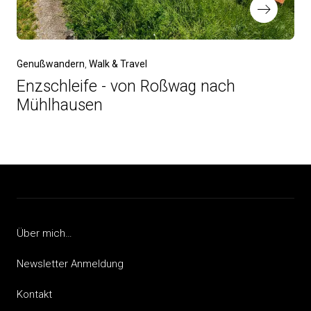
Genußwandern
Walk & Travel
Enzschleife - von Roßwag nach
Mühlhausen
Über mich…
Newsletter Anmeldung
Kontakt