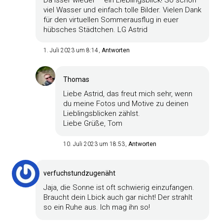
viel Wasser und einfach tolle Bilder. Vielen Dank
für den virtuellen Sommerausflug in euer
hübsches Städtchen. LG Astrid
1. Juli 2023 um 8:14
Antworten
Thomas
Liebe Astrid, das freut mich sehr, wenn
du meine Fotos und Motive zu deinen
Lieblingsblicken zählst.
Liebe Grüße, Tom
10. Juli 2023 um 18:53
Antworten
verfuchstundzugenäht
Jaja, die Sonne ist oft schwierig einzufangen.
Braucht dein Lbick auch gar nicht! Der strahlt
so ein Ruhe aus. Ich mag ihn so!