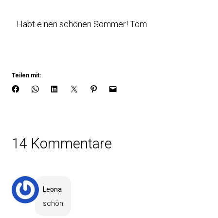
Habt einen schönen Sommer! Tom
Teilen mit:
14 Kommentare
Leona
schön