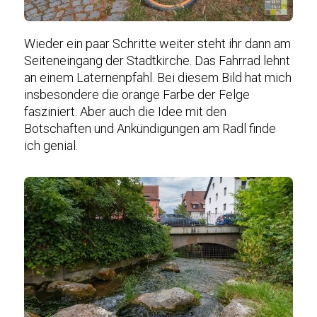
Wieder ein paar Schritte weiter steht ihr dann am
Seiteneingang der Stadtkirche. Das Fahrrad lehnt
an einem Laternenpfahl. Bei diesem Bild hat mich
insbesondere die orange Farbe der Felge
fasziniert. Aber auch die Idee mit den
Botschaften und Ankündigungen am Radl finde
ich genial.