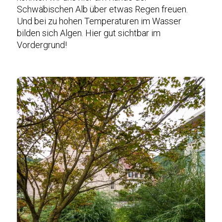
Schwäbischen Alb über etwas Regen freuen.
Und bei zu hohen Temperaturen im Wasser
bilden sich Algen. Hier gut sichtbar im
Vordergrund!