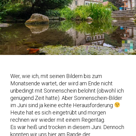
Wer, wie ich, mit seinen Bildern bis zum
Monatsende wartet, der wird am Ende nicht
unbedingt mit Sonnenschein belohnt (obwohl ich
genügend Zeit hatte). Aber Sonnenschein-Bilder
im Juni sind ja keine echte Herausforderung
Heute hat es sich eingetrübt und morgen
rechnen wir wieder mit einem Regentag.
Es war heiß und trocken in diesem Juni. Dennoch
konnten wir uns hier am Rande der