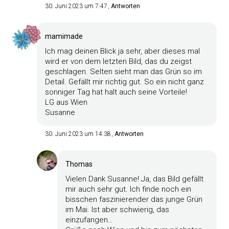
30. Juni 2023 um 7:47
Antworten
mamimade
Ich mag deinen Blick ja sehr, aber dieses mal
wird er von dem letzten Bild, das du zeigst
geschlagen. Selten sieht man das Grün so im
Detail. Gefällt mir richtig gut. So ein nicht ganz
sonniger Tag hat halt auch seine Vorteile!
LG aus Wien
Susanne
30. Juni 2023 um 14:38
Antworten
Thomas
Vielen Dank Susanne! Ja, das Bild gefällt
mir auch sehr gut. Ich finde noch ein
bisschen faszinierender das junge Grün
im Mai. Ist aber schwierig, das
einzufangen…