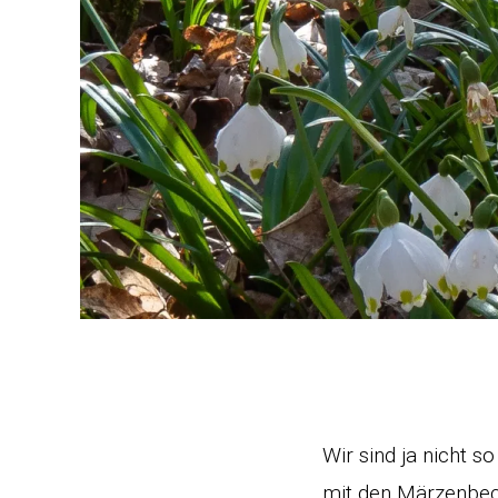
Wir sind ja nicht s
mit den Märzenbeche