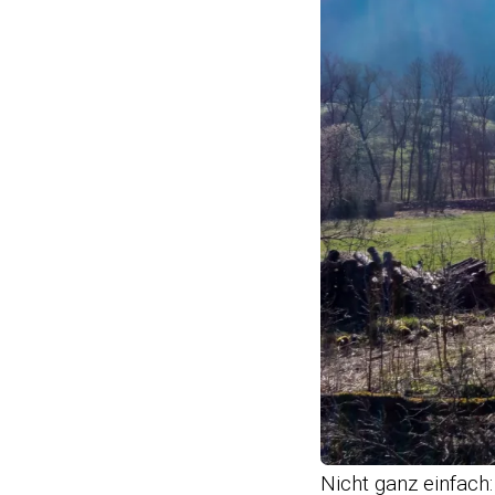
Nicht ganz einfach: