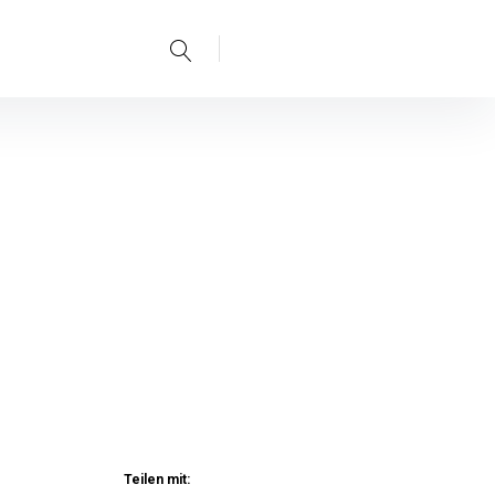
Teilen mit: