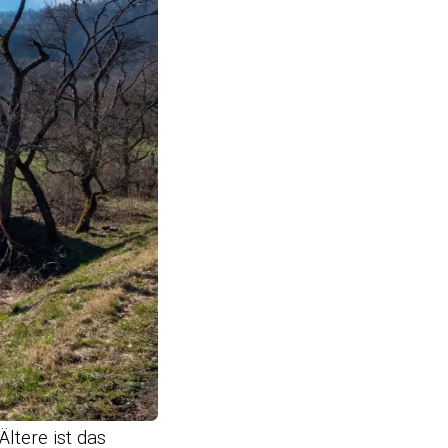
ltere ist das