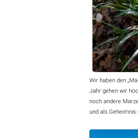
Wir haben den „Mä
Jahr gehen wir höc
noch andere Märzen
und als Geheimnis 