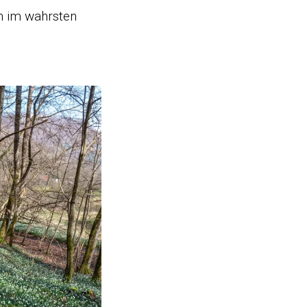
n im wahrsten