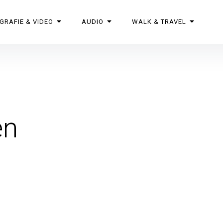
GRAFIE & VIDEO
AUDIO
WALK & TRAVEL
en