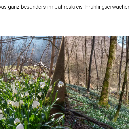
was ganz besonders im Jahreskreis. Frühlingserwache