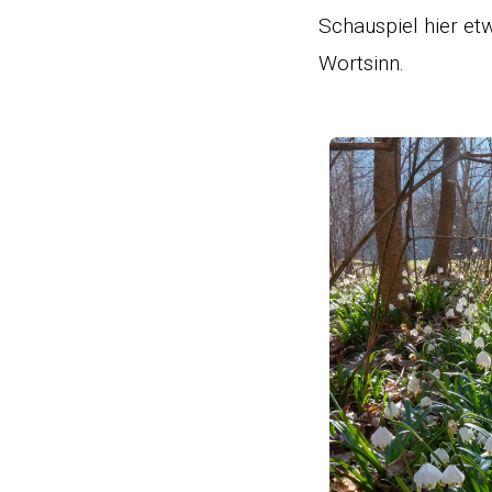
Schauspiel hier et
Wortsinn.