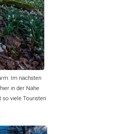
arm. Im nächsten
hier in der Nähe
 so viele Touristen