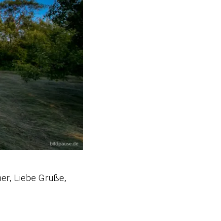
er, Liebe Grüße,