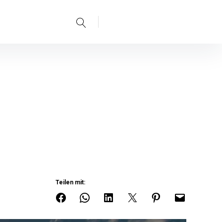
Teilen mit: