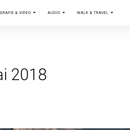
GRAFIE & VIDEO
AUDIO
WALK & TRAVEL
ai 2018