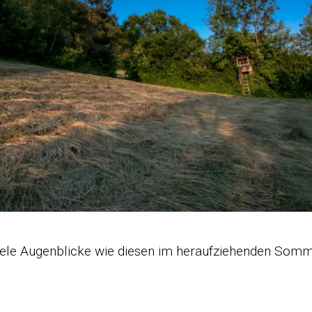
ele Augenblicke wie diesen im heraufziehenden Somm