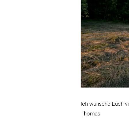
Ich wünsche Euch vi
Thomas