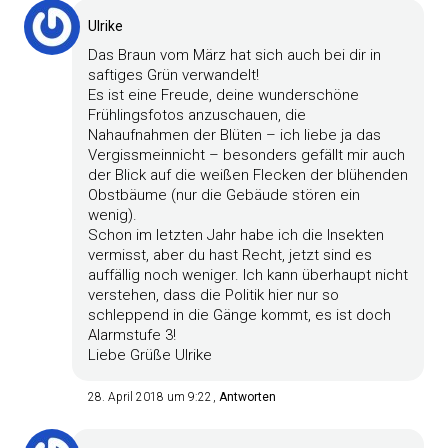
Ulrike
Das Braun vom März hat sich auch bei dir in
saftiges Grün verwandelt!
Es ist eine Freude, deine wunderschöne
Frühlingsfotos anzuschauen, die
Nahaufnahmen der Blüten – ich liebe ja das
Vergissmeinnicht – besonders gefällt mir auch
der Blick auf die weißen Flecken der blühenden
Obstbäume (nur die Gebäude stören ein
wenig).
Schon im letzten Jahr habe ich die Insekten
vermisst, aber du hast Recht, jetzt sind es
auffällig noch weniger. Ich kann überhaupt nicht
verstehen, dass die Politik hier nur so
schleppend in die Gänge kommt, es ist doch
Alarmstufe 3!
Liebe Grüße Ulrike
28. April 2018 um 9:22
Antworten