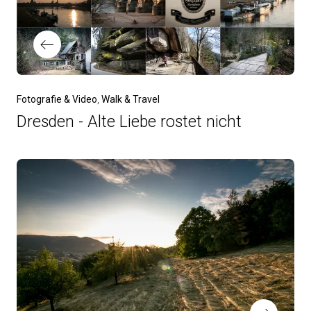
Fotografie & Video
Walk & Travel
Dresden - Alte Liebe rostet nicht