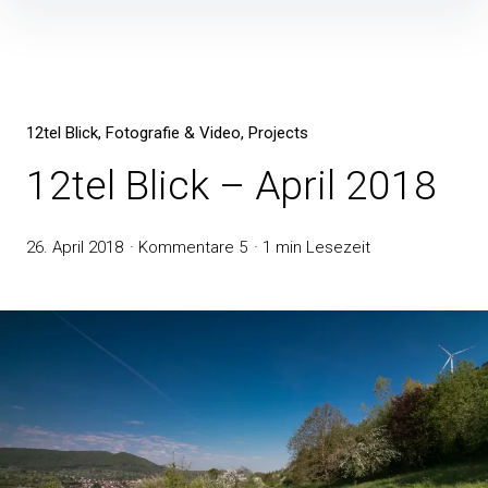
12tel Blick
Fotografie & Video
Projects
12tel Blick – April 2018
26. April 2018
Kommentare 5
1 min Lesezeit