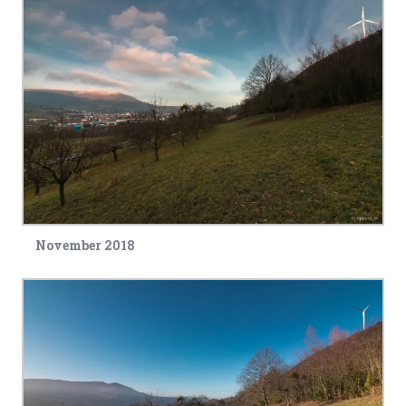
November 2018