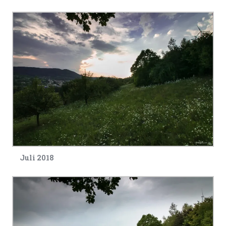
Juli 2018