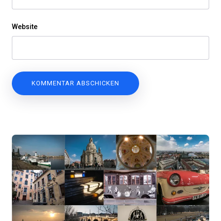
Website