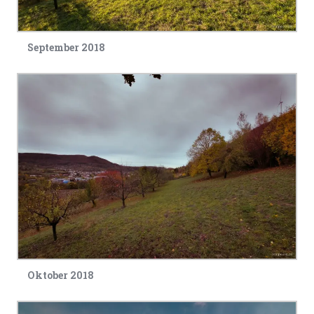
September 2018
Oktober 2018