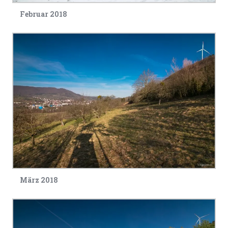
Februar 2018
März 2018