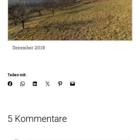
Dezember 2018
Teilen mit:
5 Kommentare