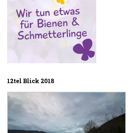
12tel Blick 2018