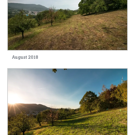
August 2018