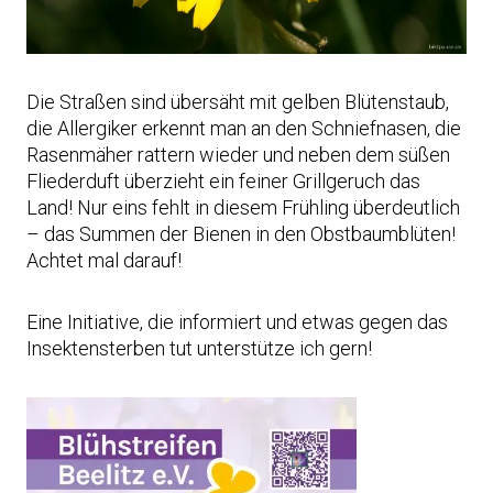
Die Straßen sind übersäht mit gelben Blütenstaub,
die Allergiker erkennt man an den Schniefnasen, die
Rasenmäher rattern wieder und neben dem süßen
Fliederduft überzieht ein feiner Grillgeruch das
Land! Nur eins fehlt in diesem Frühling überdeutlich
– das Summen der Bienen in den Obstbaumblüten!
Achtet mal darauf!
Eine Initiative, die informiert und etwas gegen das
Insektensterben tut unterstütze ich gern!