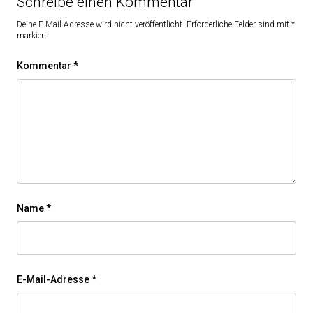
Schreibe einen Kommentar
Deine E-Mail-Adresse wird nicht veröffentlicht.
Erforderliche Felder sind mit
*
markiert
Kommentar
*
Name
*
E-Mail-Adresse
*