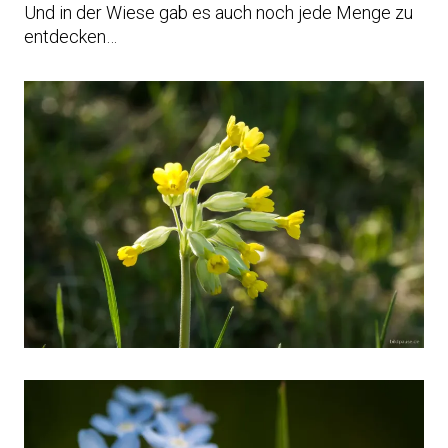
Und in der Wiese gab es auch noch jede Menge zu
entdecken…