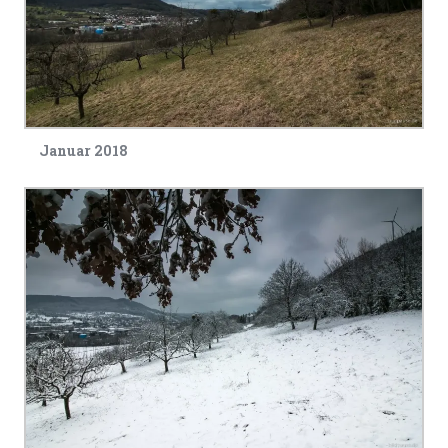
Januar 2018