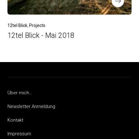
12tel Blick
Projects
12tel Blick - Mai 2018
Über mich…
Newsletter Anmeldung
Kontakt
Impressum