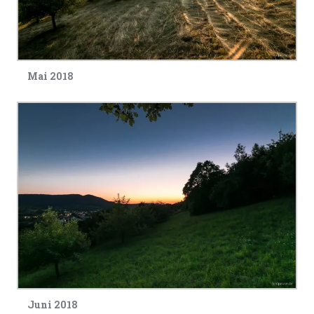
Mai 2018
Juni 2018