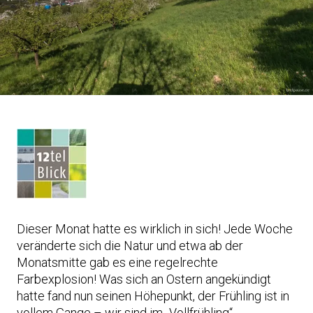
Dieser Monat hatte es wirklich in sich! Jede Woche
veränderte sich die Natur und etwa ab der
Monatsmitte gab es eine regelrechte
Farbexplosion! Was sich an Ostern angekündigt
hatte fand nun seinen Höhepunkt, der Frühling ist in
vollem Gange – wir sind im „Vollfrühling“