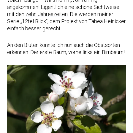
angekommen! Eigentlich eine schöne Sichtweise
mit den
zehn Jahreszeiten
. Die werden meiner
Serie „12tel Blick“, dem Projekt von
Tabea Heinicker
einfach besser gerecht.
An den Blüten konnte ich nun auch die Obstsorten
erkennen. Der erste Baum, vorne links ein Birnbaum!