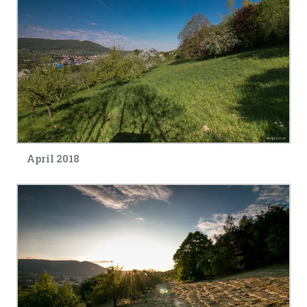
April 2018