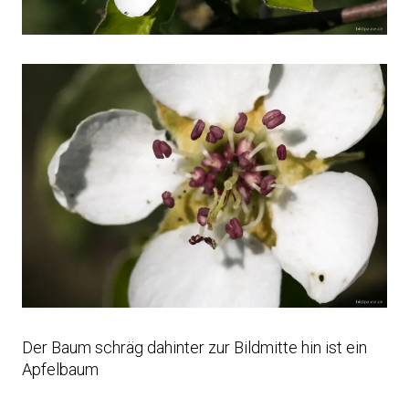
Der Baum schräg dahinter zur Bildmitte hin ist ein
Apfelbaum