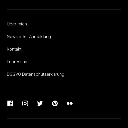
Über mich…
Newsletter Anmeldung
Kontakt
Impressum
DSGVO Datenschutzerklärung