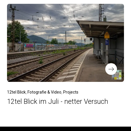
12tel Blick
Fotografie & Video
Projects
12tel Blick im Juli - netter Versuch