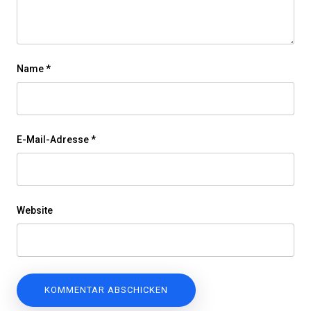
Name
*
E-Mail-Adresse
*
Website