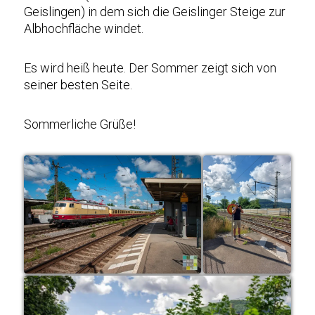
Geislingen) in dem sich die Geislinger Steige zur
Albhochfläche windet.
Es wird heiß heute. Der Sommer zeigt sich von
seiner besten Seite.
Sommerliche Grüße!