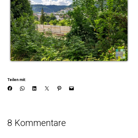
Teilen mit:
8 Kommentare