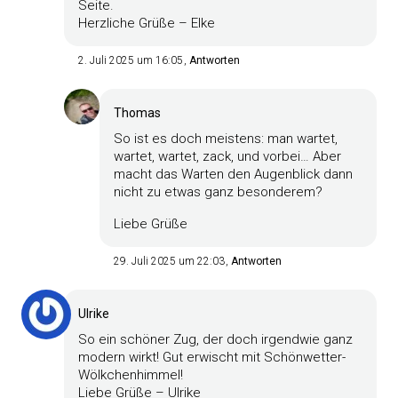
Seite.
Herzliche Grüße – Elke
2. Juli 2025 um 16:05
Antworten
Thomas
So ist es doch meistens: man wartet,
wartet, wartet, zack, und vorbei… Aber
macht das Warten den Augenblick dann
nicht zu etwas ganz besonderem?
Liebe Grüße
29. Juli 2025 um 22:03
Antworten
Ulrike
So ein schöner Zug, der doch irgendwie ganz
modern wirkt! Gut erwischt mit Schönwetter-
Wölkchenhimmel!
Liebe Grüße – Ulrike