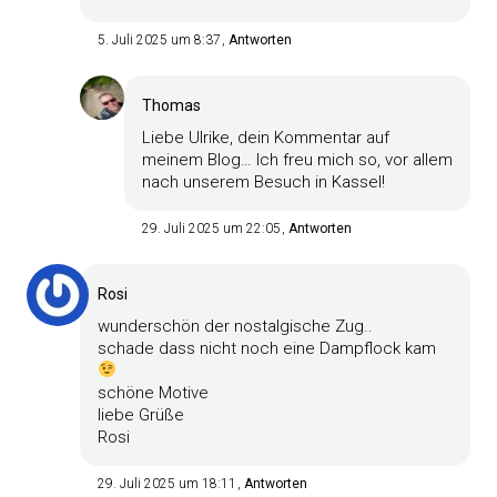
5. Juli 2025 um 8:37
Antworten
Thomas
Liebe Ulrike, dein Kommentar auf
meinem Blog… Ich freu mich so, vor allem
nach unserem Besuch in Kassel!
29. Juli 2025 um 22:05
Antworten
Rosi
wunderschön der nostalgische Zug..
schade dass nicht noch eine Dampflock kam
schöne Motive
liebe Grüße
Rosi
29. Juli 2025 um 18:11
Antworten