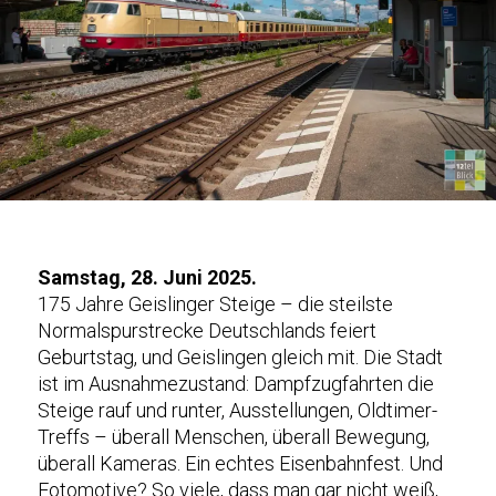
Samstag, 28. Juni 2025.
175 Jahre Geislinger Steige – die steilste
Normalspurstrecke Deutschlands feiert
Geburtstag, und Geislingen gleich mit. Die Stadt
ist im Ausnahmezustand: Dampfzugfahrten die
Steige rauf und runter, Ausstellungen, Oldtimer-
Treffs – überall Menschen, überall Bewegung,
überall Kameras. Ein echtes Eisenbahnfest. Und
Fotomotive? So viele, dass man gar nicht weiß,