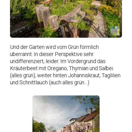
Und der Garten wird vom Grün förmlich
überrannt. In dieser Perspektive sehr
undifferenziert, leider. Im Vordergrund das
Kräuterbeet mit Oregano, Thymian und Salbei
(alles grün), weiter hinten Johanniskraut, Taglilien
und Schnittlauch (auch alles grün…)