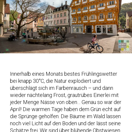
Innerhalb eines Monats bestes Frühlingswetter
bei knapp 30°C, die Natur explodiert und
überschlägt sich im Farbenrausch – und dann
wieder nächtelang Frost, grautrübes Einerlei mit
jeder Menge Nässe von oben… Genau so war der
April! Die warmen Tage haben dem Grün echt auf
die Sprünge geholfen. Die Bäume im Wald lassen
noch viel Licht auf den Boden und der lässt seine
Schätze frei. Wir sind über blühende Obstwiesen