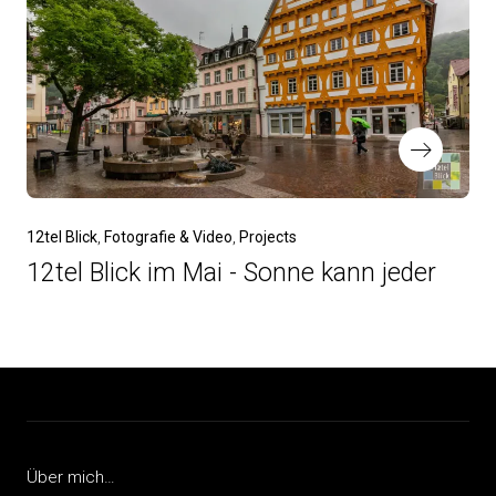
12tel Blick
Fotografie & Video
Projects
12tel Blick im Mai - Sonne kann jeder
Über mich…