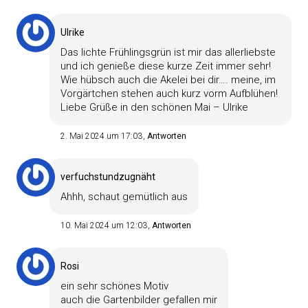
Ulrike
Das lichte Frühlingsgrün ist mir das allerliebste
und ich genieße diese kurze Zeit immer sehr!
Wie hübsch auch die Akelei bei dir…. meine, im
Vorgärtchen stehen auch kurz vorm Aufblühen!
Liebe Grüße in den schönen Mai – Ulrike
2. Mai 2024 um 17:03
Antworten
verfuchstundzugnäht
Ahhh, schaut gemütlich aus
10. Mai 2024 um 12:03
Antworten
Rosi
ein sehr schönes Motiv
auch die Gartenbilder gefallen mir