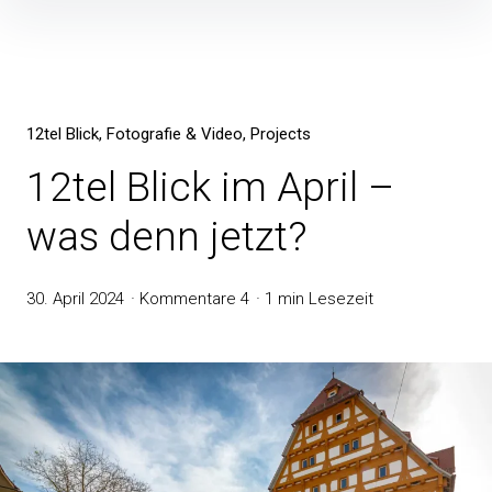
12tel Blick
Fotografie & Video
Projects
12tel Blick im April –
was denn jetzt?
30. April 2024
Kommentare 4
1 min Lesezeit