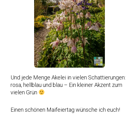
Und jede Menge Akelei in vielen Schattierungen:
rosa, hellblau und blau – Ein kleiner Akzent zum
vielen Grün
Einen schönen Maifeiertag wünsche ich euch!