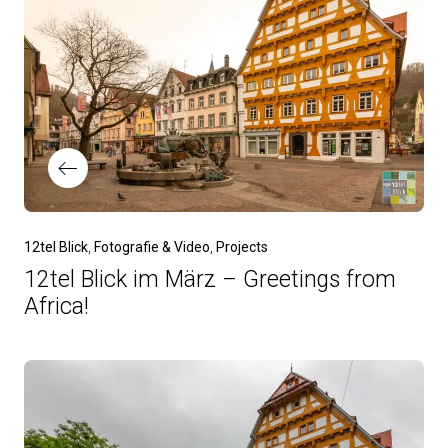
12tel Blick
Fotografie & Video
Projects
12tel Blick im März – Greetings from
Africa!