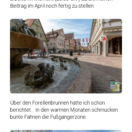
Beitrag im April noch fertig zu stellen.
Über den Forellenbrunnen hatte ich schon
berichtet… In den warmen Monaten schmücken
bunte Fahnen die Fußgängerzone.