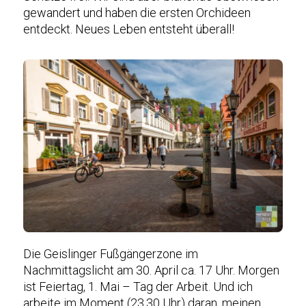
gewandert und haben die ersten Orchideen
entdeckt. Neues Leben entsteht überall!
Die Geislinger Fußgängerzone im
Nachmittagslicht am 30. April ca. 17 Uhr. Morgen
ist Feiertag, 1. Mai – Tag der Arbeit. Und ich
arbeite im Moment (23.30 Uhr) daran, meinen