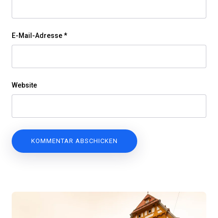
E-Mail-Adresse
*
Website