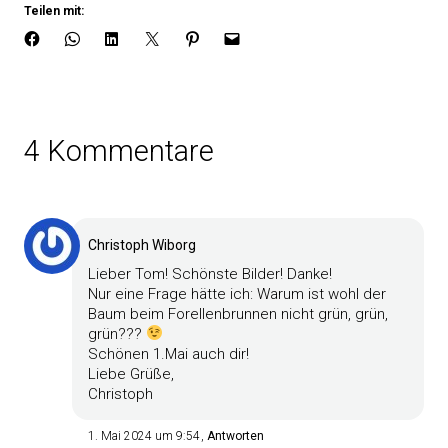
Teilen mit:
4 Kommentare
Christoph Wiborg
Lieber Tom! Schönste Bilder! Danke!
Nur eine Frage hätte ich: Warum ist wohl der
Baum beim Forellenbrunnen nicht grün, grün,
grün???
Schönen 1.Mai auch dir!
Liebe Grüße,
Christoph
1. Mai 2024 um 9:54
Antworten