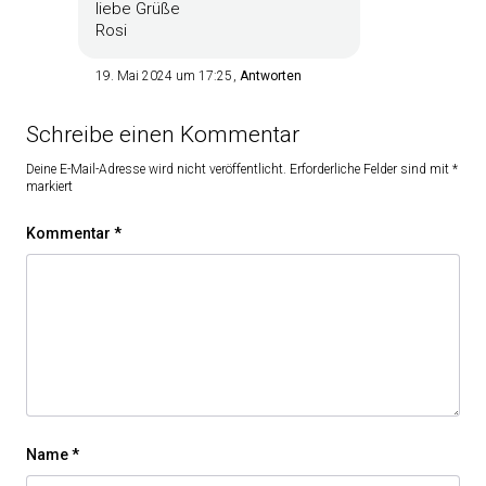
liebe Grüße
Rosi
19. Mai 2024 um 17:25
Antworten
Schreibe einen Kommentar
Deine E-Mail-Adresse wird nicht veröffentlicht.
Erforderliche Felder sind mit
*
markiert
Kommentar
*
Name
*